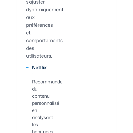
s'ajuster
dynamiquement
aux
préférences
et
comportements
des
utilisateurs.
Netflix
:
Recommande
du
contenu
personnalisé
en
analysant
les
habitudes