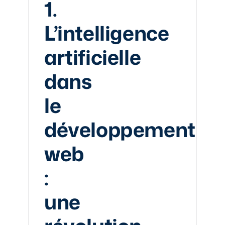
1.
L’intelligence
artificielle
dans
le
développement
web
:
une