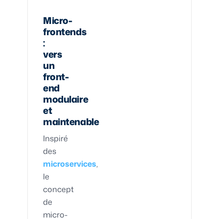
Micro-
frontends
:
vers
un
front-
end
modulaire
et
maintenable
Inspiré
des
microservices
,
le
concept
de
micro-