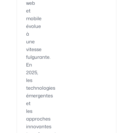
web
et
mobile
évolue
à
une
vitesse
fulgurante.
En
2025,
les
technologies
émergentes
et
les
approches
innovantes