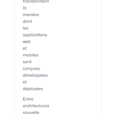
transforment
la
manière
dont
les
applications
web
et
mobiles
sont
conçues,
développées
et
déployées.
Entre
architectures
nouvelle