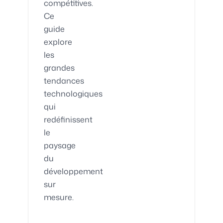
compétitives.
Ce
guide
explore
les
grandes
tendances
technologiques
qui
redéfinissent
le
paysage
du
développement
sur
mesure.