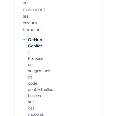
en
minimisant
les
erreurs
humaines.
GitHub
Copilot
:
Propose
des
suggestions
de
code
contextuelles
basées
sur
des
modèles