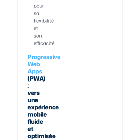
pour
sa
flexibilité
et
son
efficacité.
Progressive
Web
Apps
(PWA)
:
vers
une
expérience
mobile
fluide
et
optimisée