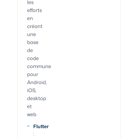
les
efforts
en
créant
une
base
de
code
commune
pour
Android,
iOS,
desktop
et
web.
Flutter
: