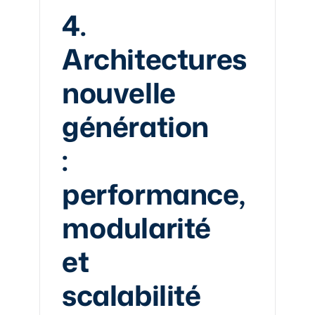
4.
Architectures
nouvelle
génération
:
performance,
modularité
et
scalabilité