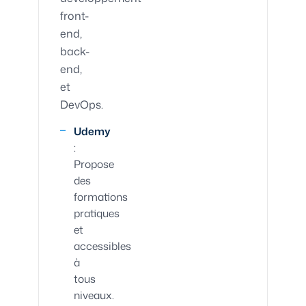
front-
end,
back-
end,
et
DevOps.
Udemy
:
Propose
des
formations
pratiques
et
accessibles
à
tous
niveaux.