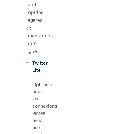
sont
rapides,
légères
et
accessibles
hors
ligne.
Twitter
Lite
:
Optimisé
pour
les
connexions
lentes
avec
une