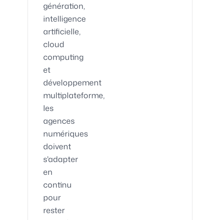
génération,
intelligence
artificielle,
cloud
computing
et
développement
multiplateforme,
les
agences
numériques
doivent
s'adapter
en
continu
pour
rester