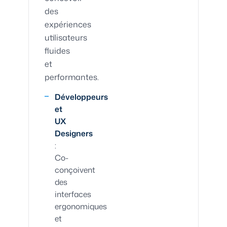
des
expériences
utilisateurs
fluides
et
performantes.
Développeurs
et
UX
Designers
:
Co-
conçoivent
des
interfaces
ergonomiques
et