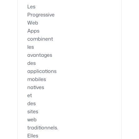
Les
Progressive
Web
Apps
combinent
les
avantages
des
applications
mobiles
natives
et
des
sites
web
traditionnels.
Elles