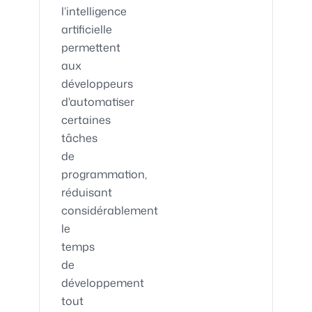
l’intelligence
artificielle
permettent
aux
développeurs
d'automatiser
certaines
tâches
de
programmation,
réduisant
considérablement
le
temps
de
développement
tout