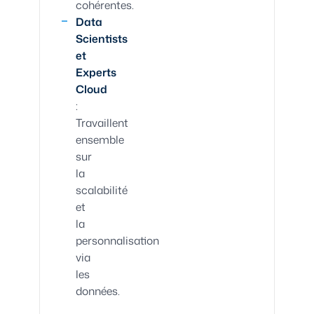
cohérentes.
Data
Scientists
et
Experts
Cloud
:
Travaillent
ensemble
sur
la
scalabilité
et
la
personnalisation
via
les
données.