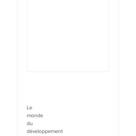
Le
monde
du
développement