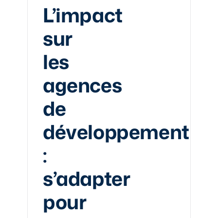
L’impact
sur
les
agences
de
développement
:
s’adapter
pour