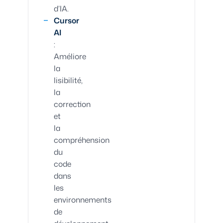
d’IA.
Cursor
AI
:
Améliore
la
lisibilité,
la
correction
et
la
compréhension
du
code
dans
les
environnements
de