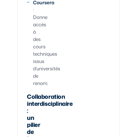
Coursera
:
Donne
accès
à
des
cours
techniques
issus
d’universités
de
renom.
Collaboration
interdisciplinaire
:
un
pilier
de