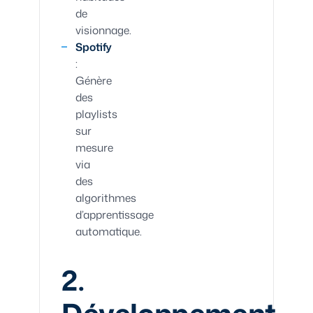
de
visionnage.
Spotify
:
Génère
des
playlists
sur
mesure
via
des
algorithmes
d’apprentissage
automatique.
2.