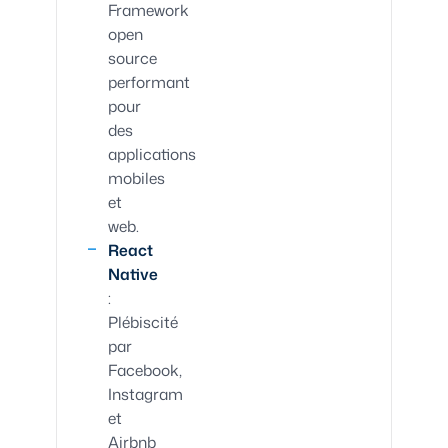
Framework
open
source
performant
pour
des
applications
mobiles
et
web.
React
Native
:
Plébiscité
par
Facebook,
Instagram
et
Airbnb