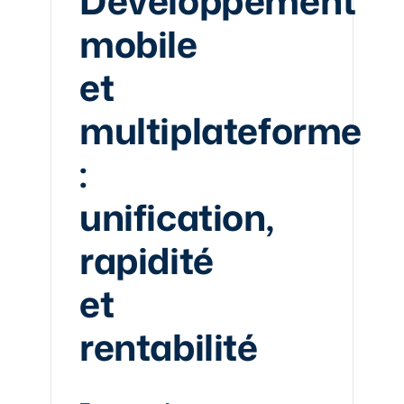
Développement
mobile
et
multiplateforme
:
unification,
rapidité
et
rentabilité