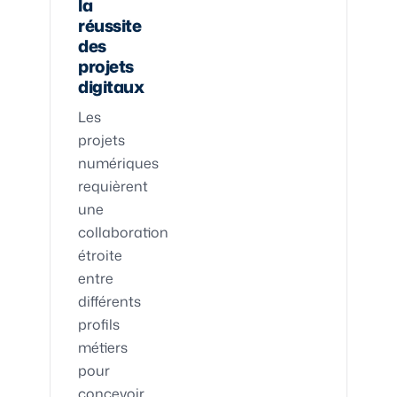
la
réussite
des
projets
digitaux
Les
projets
numériques
requièrent
une
collaboration
étroite
entre
différents
profils
métiers
pour
concevoir