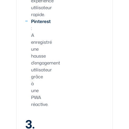
expérience
utilisateur
rapide.
Pinterest
:
A
enregistré
une
hausse
d’engagement
utilisateur
grâce
à
une
PWA
réactive.
3.