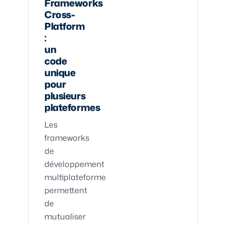
Frameworks
Cross-
Platform
:
un
code
unique
pour
plusieurs
plateformes
Les
frameworks
de
développement
multiplateforme
permettent
de
mutualiser