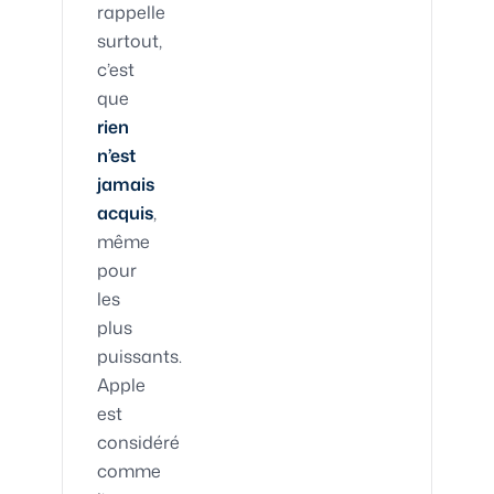
rappelle
surtout,
c’est
que
rien
n’est
jamais
acquis
,
même
pour
les
plus
puissants.
Apple
est
considéré
comme