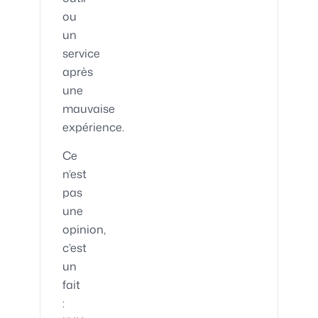
ou
un
service
après
une
mauvaise
expérience.
Ce
n’est
pas
une
opinion,
c’est
un
fait
: