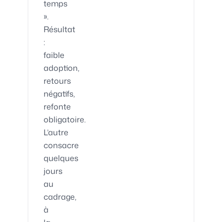
temps
».
Résultat
:
faible
adoption,
retours
négatifs,
refonte
obligatoire.
L’autre
consacre
quelques
jours
au
cadrage,
à