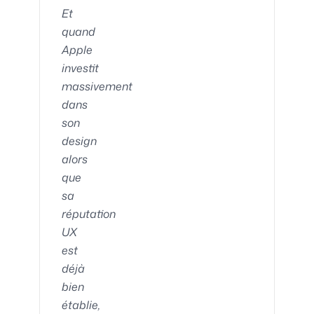
Et
quand
Apple
investit
massivement
dans
son
design
alors
que
sa
réputation
UX
est
déjà
bien
établie,