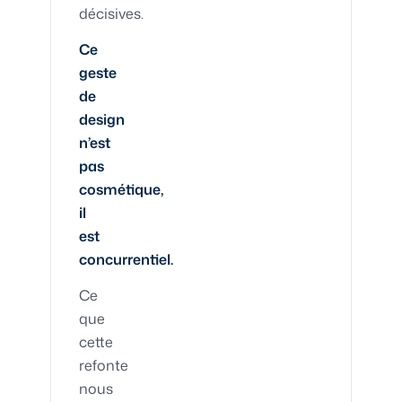
décisives.
Ce
geste
de
design
n’est
pas
cosmétique,
il
est
concurrentiel.
Ce
que
cette
refonte
nous