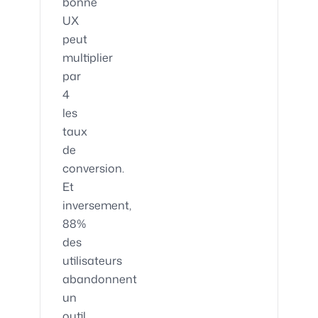
bonne
UX
peut
multiplier
par
4
les
taux
de
conversion.
Et
inversement,
88%
des
utilisateurs
abandonnent
un
outil