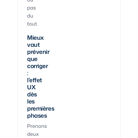
pas
du
tout.
Mieux
vaut
prévenir
que
corriger
:
l’effet
UX
dès
les
premières
phases
Prenons
deux