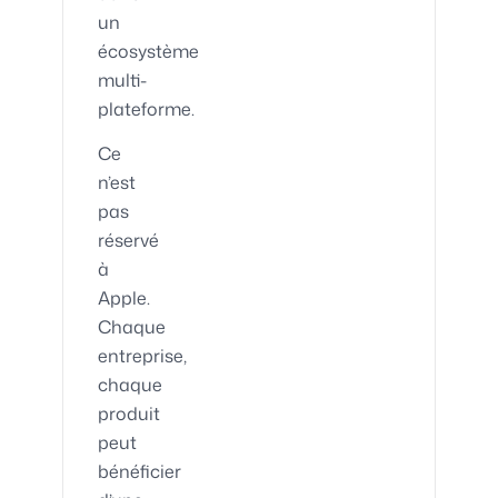
un
écosystème
multi-
plateforme.
Ce
n’est
pas
réservé
à
Apple.
Chaque
entreprise,
chaque
produit
peut
bénéficier