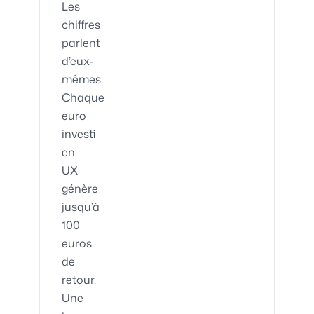
Les
chiffres
parlent
d’eux-
mêmes.
Chaque
euro
investi
en
UX
génère
jusqu’à
100
euros
de
retour.
Une