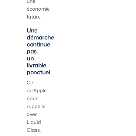
une
économie
future.
Une
démarche
continue,
pas
un
livrable
ponctuel
Ce
qu’Apple
nous
rappelle
avec
Liquid
Glass,