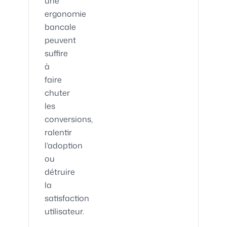
une
ergonomie
bancale
peuvent
suffire
à
faire
chuter
les
conversions,
ralentir
l’adoption
ou
détruire
la
satisfaction
utilisateur.