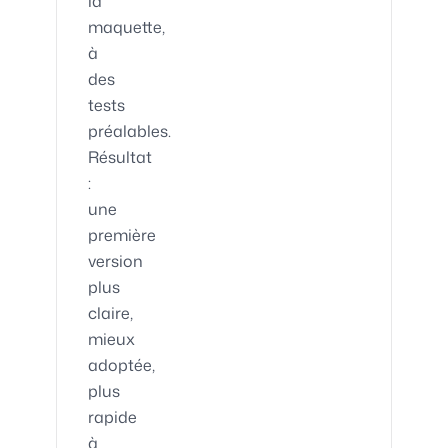
la
maquette,
à
des
tests
préalables.
Résultat
:
une
première
version
plus
claire,
mieux
adoptée,
plus
rapide
à