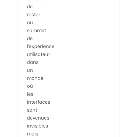
de
rester
au
sommet
de
l’expérience
utilisateur
dans
un
monde
où
les
interfaces
sont
devenues
invisibles
mais