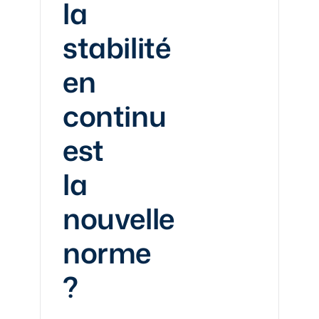
la
stabilité
en
continu
est
la
nouvelle
norme
?