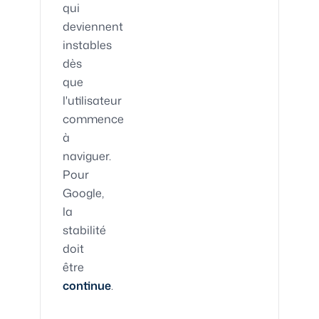
qui
deviennent
instables
dès
que
l'utilisateur
commence
à
naviguer.
Pour
Google,
la
stabilité
doit
être
continue
.