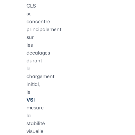
CLS
se
concentre
principalement
sur
les
décalages
durant
le
chargement
initial,
le
VSI
mesure
la
stabilité
visuelle