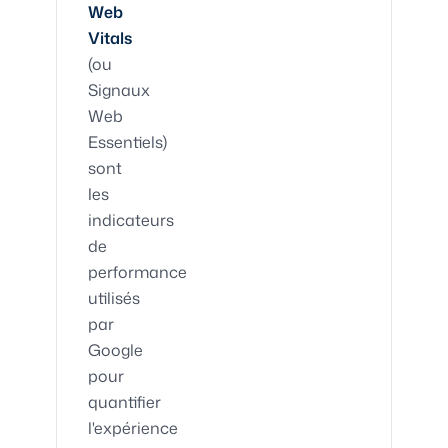
Web
Vitals
(ou
Signaux
Web
Essentiels)
sont
les
indicateurs
de
performance
utilisés
par
Google
pour
quantifier
l'expérience