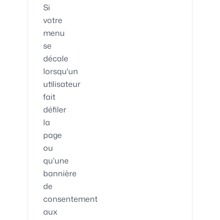
Si
votre
menu
se
décale
lorsqu'un
utilisateur
fait
défiler
la
page
ou
qu'une
bannière
de
consentement
aux