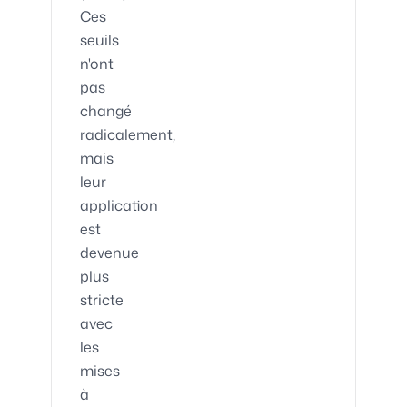
Ces
seuils
n'ont
pas
changé
radicalement,
mais
leur
application
est
devenue
plus
stricte
avec
les
mises
à