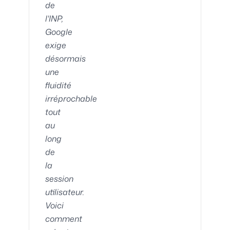
de
l'INP,
Google
exige
désormais
une
fluidité
irréprochable
tout
au
long
de
la
session
utilisateur.
Voici
comment