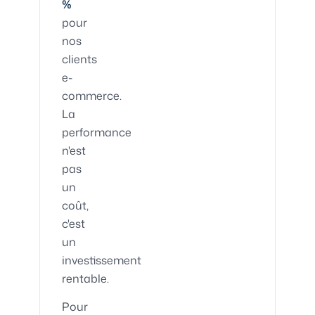
%
pour
nos
clients
e-
commerce.
La
performance
n'est
pas
un
coût,
c'est
un
investissement
rentable.
Pour