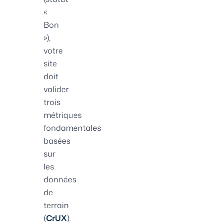
«
Bon
»),
votre
site
doit
valider
trois
métriques
fondamentales
basées
sur
les
données
de
terrain
(
CrUX
).