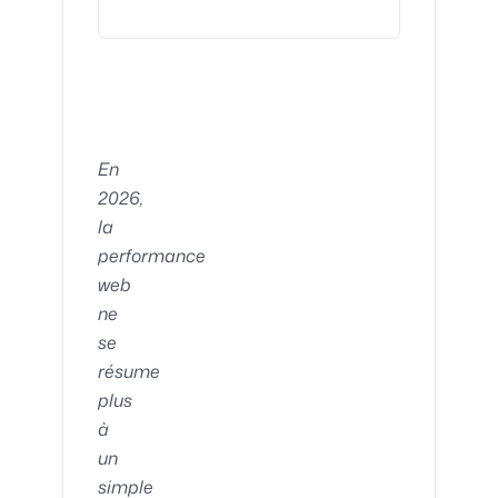
En
2026,
la
performance
web
ne
se
résume
plus
à
un
simple