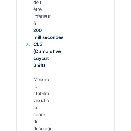
doit
être
inférieur
à
200
millisecondes
.
CLS
(Cumulative
Layout
Shift)
:
Mesure
la
stabilité
visuelle.
Le
score
de
décalage