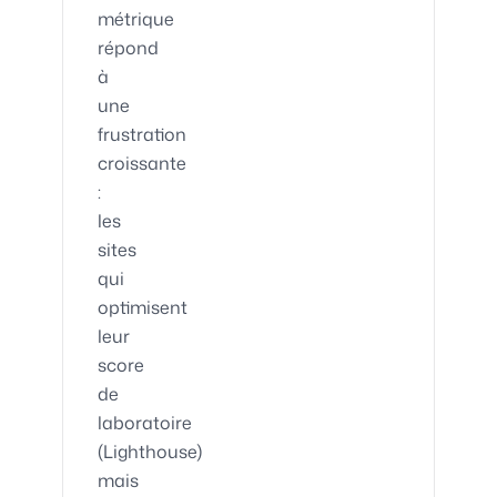
métrique
répond
à
une
frustration
croissante
:
les
sites
qui
optimisent
leur
score
de
laboratoire
(Lighthouse)
mais