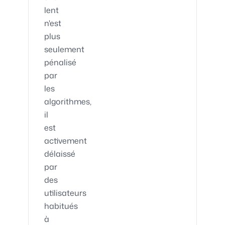
lent
n'est
plus
seulement
pénalisé
par
les
algorithmes,
il
est
activement
délaissé
par
des
utilisateurs
habitués
à