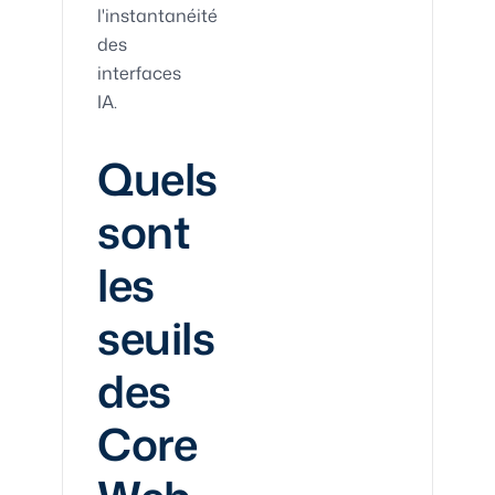
l'instantanéité
des
interfaces
IA.
Quels
sont
les
seuils
des
Core