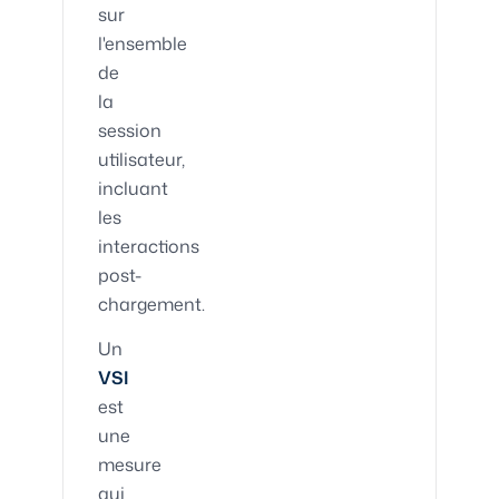
sur
l'ensemble
de
la
session
utilisateur,
incluant
les
interactions
post-
chargement.
Un
VSI
est
une
mesure
qui