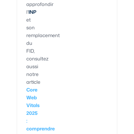
approfondir
l'
INP
et
son
remplacement
du
FID,
consultez
aussi
notre
article
Core
Web
Vitals
2025
:
comprendre