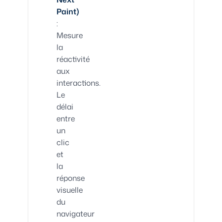
Paint)
:
Mesure
la
réactivité
aux
interactions.
Le
délai
entre
un
clic
et
la
réponse
visuelle
du
navigateur