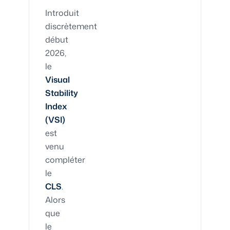
Introduit
discrètement
début
2026,
le
Visual
Stability
Index
(VSI)
est
venu
compléter
le
CLS
.
Alors
que
le