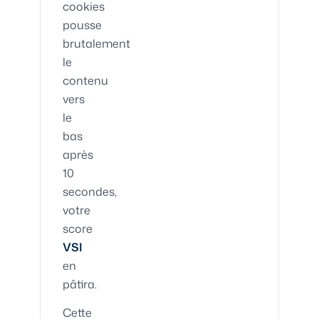
cookies
pousse
brutalement
le
contenu
vers
le
bas
après
10
secondes,
votre
score
VSI
en
pâtira.
Cette