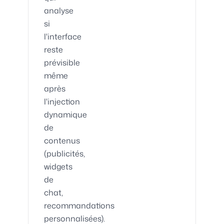
analyse
si
l'interface
reste
prévisible
même
après
l'injection
dynamique
de
contenus
(publicités,
widgets
de
chat,
recommandations
personnalisées).