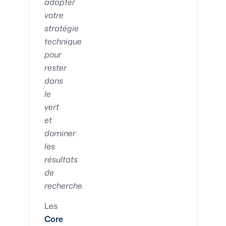
adapter
votre
stratégie
technique
pour
rester
dans
le
vert
et
dominer
les
résultats
de
recherche.
Les
Core