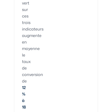
vert
sur
ces
trois
indicateurs
augmente
en
moyenne
le
taux
de
conversion
de
12
%
à
18