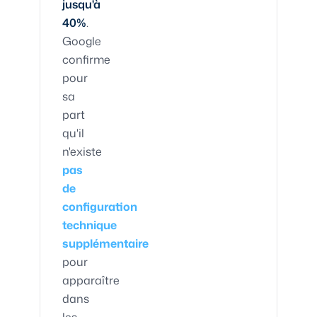
jusqu'à
40%
.
Google
confirme
pour
sa
part
qu'il
n'existe
pas
de
configuration
technique
supplémentaire
pour
apparaître
dans