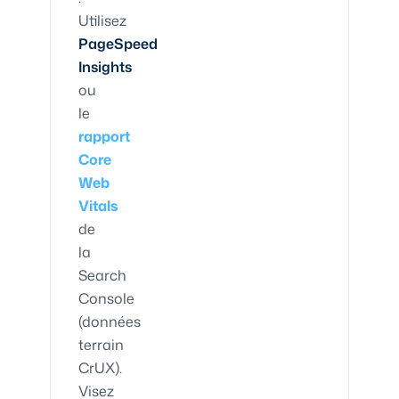
Utilisez
PageSpeed
Insights
ou
le
rapport
Core
Web
Vitals
de
la
Search
Console
(données
terrain
CrUX).
Visez