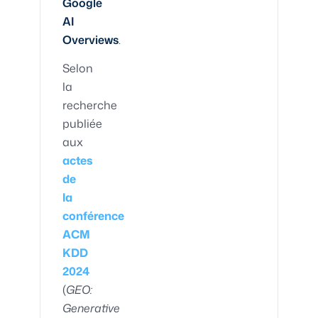
Google
AI
Overviews
.
Selon
la
recherche
publiée
aux
actes
de
la
conférence
ACM
KDD
2024
(
GEO:
Generative