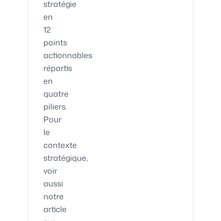
stratégie
en
12
points
actionnables
répartis
en
quatre
piliers.
Pour
le
contexte
stratégique,
voir
aussi
notre
article