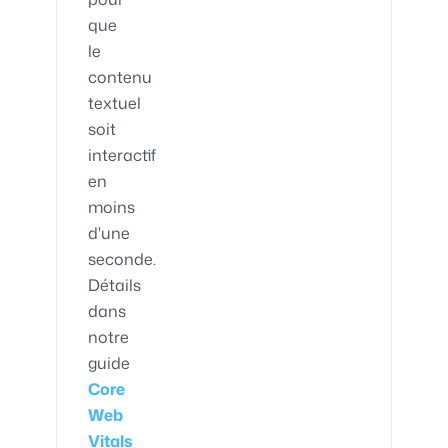
que
le
contenu
textuel
soit
interactif
en
moins
d'une
seconde.
Détails
dans
notre
guide
Core
Web
Vitals