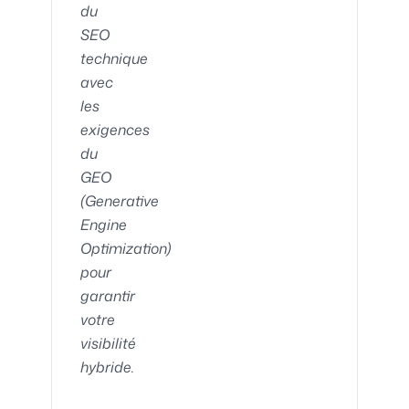
du
SEO
technique
avec
les
exigences
du
GEO
(Generative
Engine
Optimization)
pour
garantir
votre
visibilité
hybride.