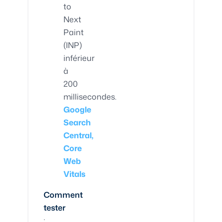
to
Next
Paint
(INP)
inférieur
à
200
millisecondes.
Google
Search
Central,
Core
Web
Vitals
Comment
tester
: