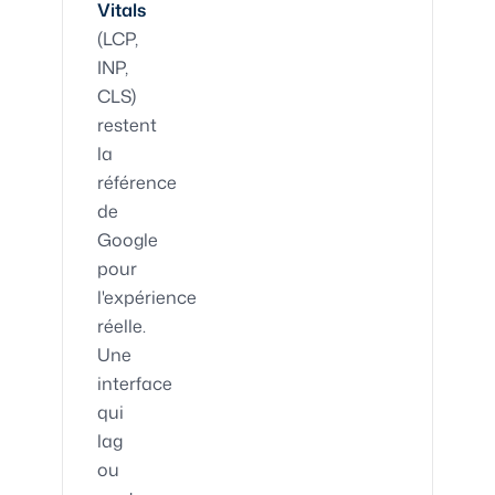
Vitals
(LCP,
INP,
CLS)
restent
la
référence
de
Google
pour
l'expérience
réelle.
Une
interface
qui
lag
ou