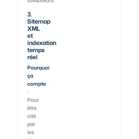
utilisateurs.
3.
Sitemap
XML
et
indexation
temps
réel
Pourquoi
ça
compte
:
Pour
être
cité
par
les