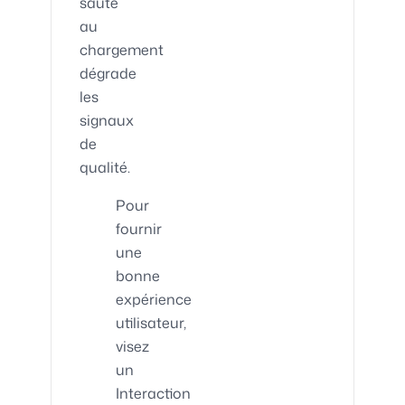
saute
au
chargement
dégrade
les
signaux
de
qualité.
Pour
fournir
une
bonne
expérience
utilisateur,
visez
un
Interaction