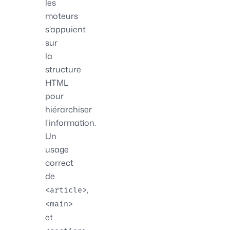
les
moteurs
s'appuient
sur
la
structure
HTML
pour
hiérarchiser
l'information.
Un
usage
correct
de
,
<article>
<main>
et