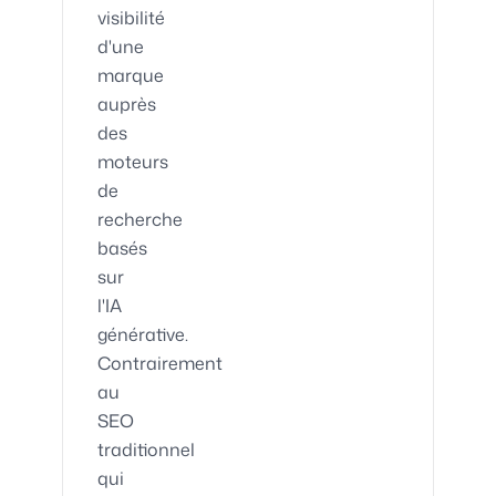
visibilité
d'une
marque
auprès
des
moteurs
de
recherche
basés
sur
l'IA
générative.
Contrairement
au
SEO
traditionnel
qui