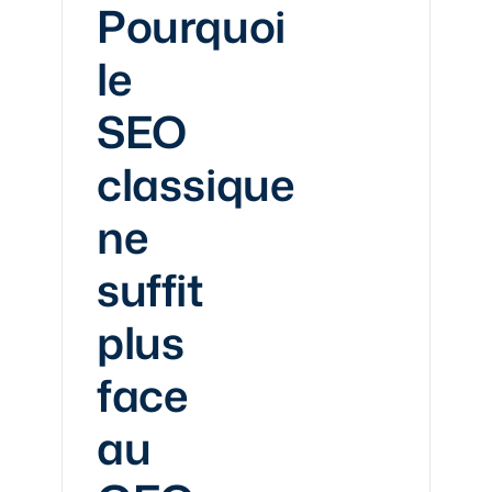
Pourquoi
le
SEO
classique
ne
suffit
plus
face
au