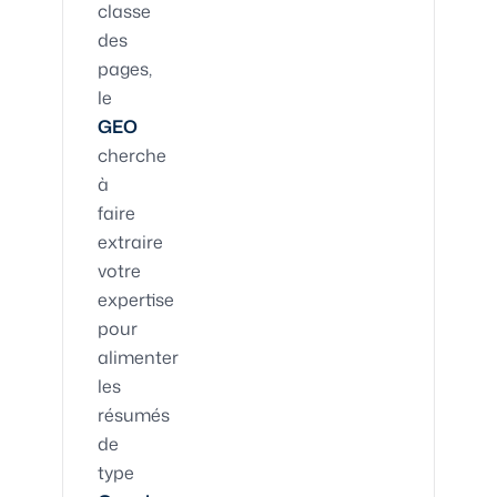
classe
des
pages,
le
GEO
cherche
à
faire
extraire
votre
expertise
pour
alimenter
les
résumés
de
type