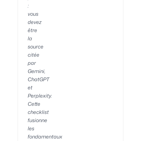
:
vous
devez
être
la
source
citée
par
Gemini,
ChatGPT
et
Perplexity.
Cette
checklist
fusionne
les
fondamentaux