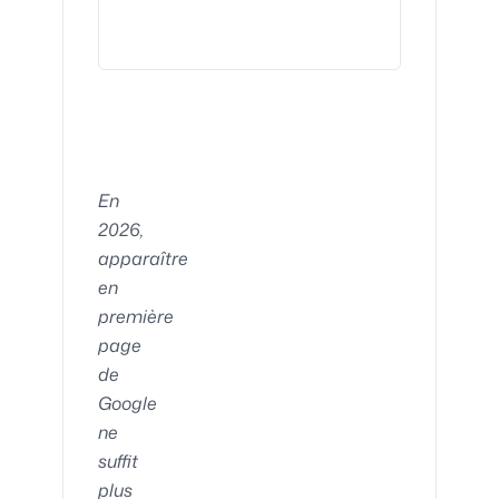
En
2026,
apparaître
en
première
page
de
Google
ne
suffit
plus