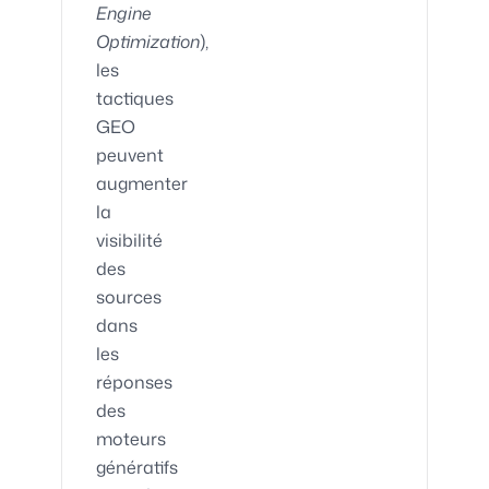
Engine
Optimization
),
les
tactiques
GEO
peuvent
augmenter
la
visibilité
des
sources
dans
les
réponses
des
moteurs
génératifs